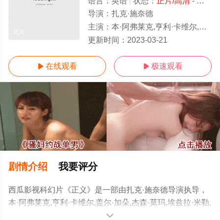
语言：
英语
状态：
正片/高清
- 免费在线观看
导演：
扎克·施奈德
主演：
本·阿弗莱克,亨利·卡维尔,盖尔·加朵,杰森·莫玛,埃兹拉·米勒,雷·费舍尔,艾米·亚当
正片
更新时间：
2023-03-21
在线观看
极速观看


剧情介绍
我要评分
西瓜影视科幻片《正义》是一部由扎克·施奈德导演执导，
本·阿弗莱克,亨利·卡维尔,盖尔·加朵,杰森·莫玛,埃兹拉·米勒,
雷·费舍尔,艾米·亚当斯,威廉·达福,杰西·艾森伯格,杰瑞米·艾
