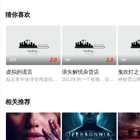
恩斯,戴安·琳恩,康妮·尼尔森,J·K·西蒙斯,塞伦·希德,郑恺,艾
梅柏·希尔德,乔·莫顿,丽莎·洛文等演员精彩演绎的美国电
猜你喜欢
影，手机免费观看高清无删减完整版电影就上西瓜影院，
更多相关信息可移步至豆瓣电影、电视猫或剧情网等平台
了解。
2.0
1.0
正片
HD
HD
。
虚拟的谎言
浪矢解忧杂货店
鬼吹灯之
励志青年徐泽使用虚拟现实技术创业，沉浸在虚拟世界中的徐泽
2012年的一个夜晚，自幼在某孤儿
神秘雪山
相关推荐