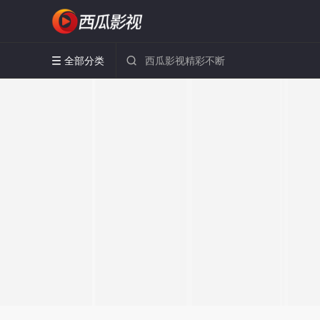
全部分类

