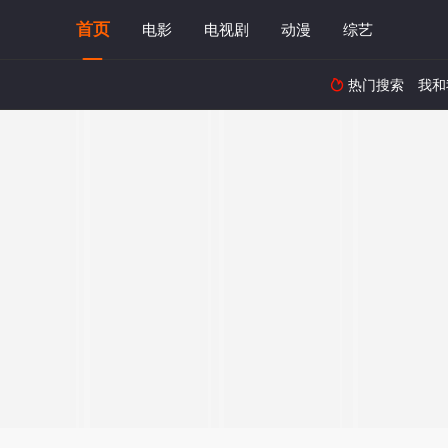
首页
电影
电视剧
动漫
综艺
热门搜索
我和
