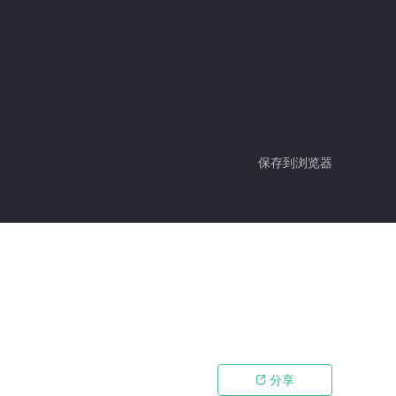
保存到浏览器
分享
