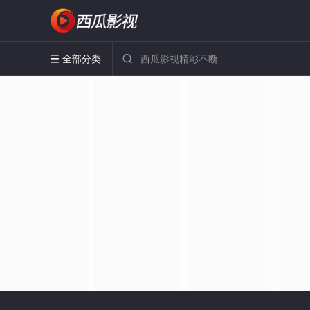
全部分类

