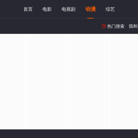
动漫
首页
电影
电视剧
综艺
热门搜索
我和
